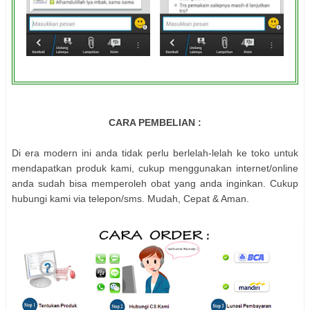
CARA PEMBELIAN :
Di era modern ini anda tidak perlu berlelah-lelah ke toko untuk
mendapatkan produk kami, cukup menggunakan internet/online
anda sudah bisa memperoleh obat yang anda inginkan. Cukup
hubungi kami via telepon/sms. Mudah, Cepat & Aman.