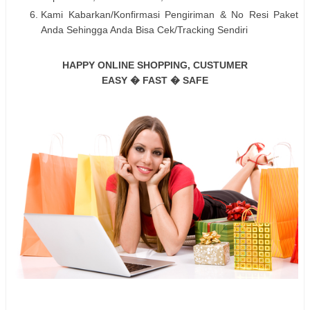
Kami Kabarkan/Konfirmasi Pengiriman & No Resi Paket
Anda Sehingga Anda Bisa Cek/Tracking Sendiri
HAPPY ONLINE SHOPPING, CUSTUMER
EASY � FAST � SAFE