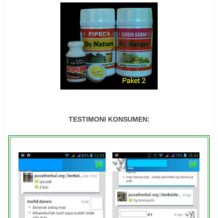
TESTIMONI KONSUMEN: